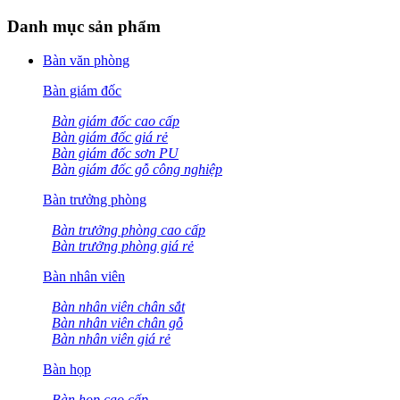
Danh mục sản phẩm
Bàn văn phòng
Bàn giám đốc
Bàn giám đốc cao cấp
Bàn giám đốc giá rẻ
Bàn giám đốc sơn PU
Bàn giám đốc gỗ công nghiệp
Bàn trưởng phòng
Bàn trưởng phòng cao cấp
Bàn trưởng phòng giá rẻ
Bàn nhân viên
Bàn nhân viên chân sắt
Bàn nhân viên chân gỗ
Bàn nhân viên giá rẻ
Bàn họp
Bàn họp cao cấp