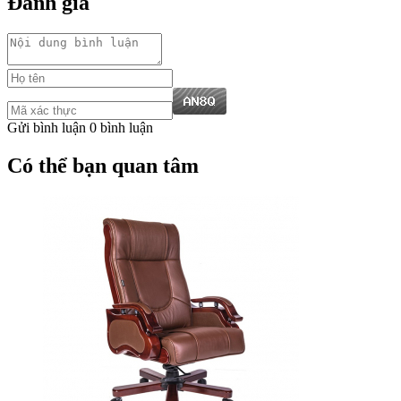
Đánh giá
Gửi bình luận
0 bình luận
Có thể bạn quan tâm