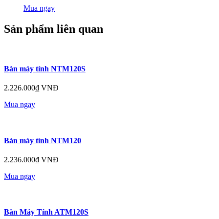
Mua ngay
Sản phẩm liên quan
Bàn máy tính NTM120S
2.226.000₫ VNĐ
Mua ngay
Bàn máy tính NTM120
2.236.000₫ VNĐ
Mua ngay
Bàn Máy Tính ATM120S