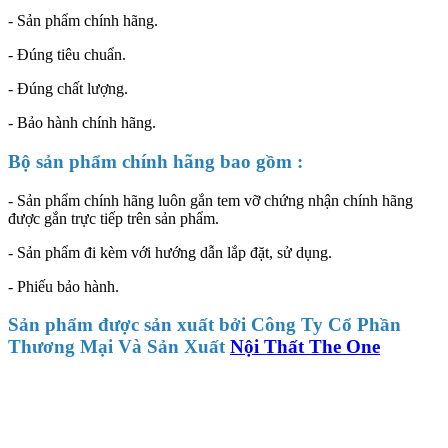
- Sản phẩm chính hãng.
- Đúng tiêu chuẩn.
- Đúng chất lượng.
- Bảo hành chính hãng.
Bộ sản phẩm chính hãng bao gồm :
- Sản phẩm chính hãng luôn gắn tem vỡ chứng nhận chính hãng
được gắn trực tiếp trên sản phẩm.
- Sản phẩm đi kèm với hướng dẫn lắp đặt, sử dụng.
- Phiếu bảo hành.
Sản phẩm được sản xuất bởi Công Ty Cổ Phần
Thương Mại Và Sản Xuất
Nội Thất The One