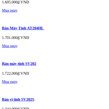
1.605.000₫ VNĐ
Mua ngay
Bàn Máy Tính AT204HL
1.701.000₫ VNĐ
Mua ngay
Bàn máy tính SV202
1.722.000₫ VNĐ
Mua ngay
Bàn vi tính SV202S
1.344.000₫ VNĐ