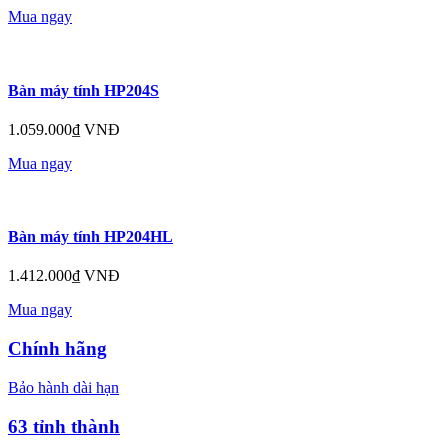
Mua ngay
Bàn máy tính HP204S
1.059.000₫ VNĐ
Mua ngay
Bàn máy tính HP204HL
1.412.000₫ VNĐ
Mua ngay
Chính hãng
Bảo hành dài hạn
63 tỉnh thành