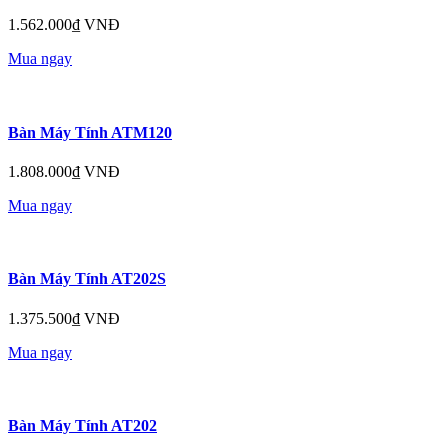
1.562.000₫ VNĐ
Mua ngay
Bàn Máy Tính ATM120
1.808.000₫ VNĐ
Mua ngay
Bàn Máy Tính AT202S
1.375.500₫ VNĐ
Mua ngay
Bàn Máy Tính AT202