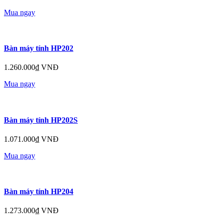
Mua ngay
Bàn máy tính HP202
1.260.000₫ VNĐ
Mua ngay
Bàn máy tính HP202S
1.071.000₫ VNĐ
Mua ngay
Bàn máy tính HP204
1.273.000₫ VNĐ