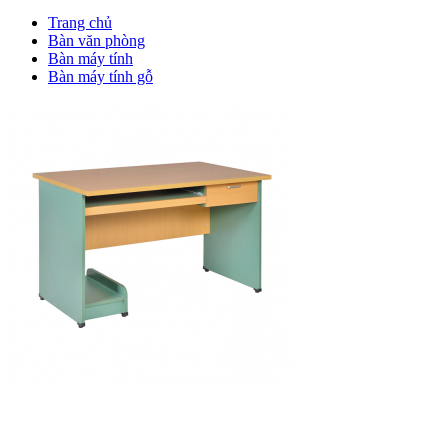
Trang chủ
Bàn văn phòng
Bàn máy tính
Bàn máy tính gỗ