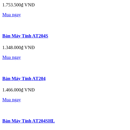
1.753.500₫ VNĐ
Mua ngay
Bàn Máy Tính AT204S
1.348.000₫ VNĐ
Mua ngay
Bàn Máy Tính AT204
1.466.000₫ VNĐ
Mua ngay
Bàn Máy Tính AT204SHL