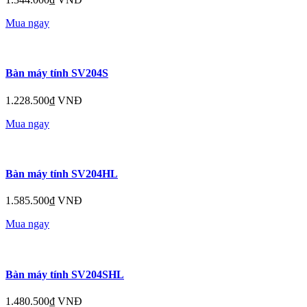
Mua ngay
Bàn máy tính SV204S
1.228.500₫ VNĐ
Mua ngay
Bàn máy tính SV204HL
1.585.500₫ VNĐ
Mua ngay
Bàn máy tính SV204SHL
1.480.500₫ VNĐ