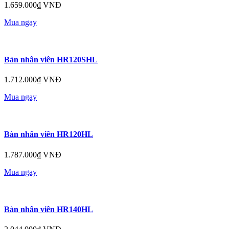
1.659.000₫ VNĐ
Mua ngay
Bàn nhân viên HR120SHL
1.712.000₫ VNĐ
Mua ngay
Bàn nhân viên HR120HL
1.787.000₫ VNĐ
Mua ngay
Bàn nhân viên HR140HL