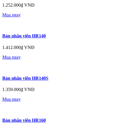
1.252.000₫ VNĐ
Mua ngay
Bàn nhân viên HR140
1.412.000₫ VNĐ
Mua ngay
Bàn nhân viên HR140S
1.359.000₫ VNĐ
Mua ngay
Bàn nhân viên HR160