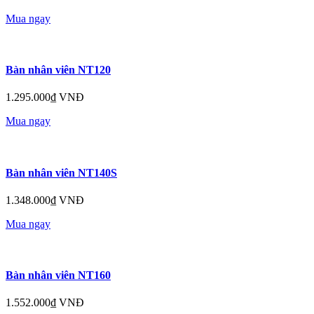
Mua ngay
Bàn nhân viên NT120
1.295.000₫ VNĐ
Mua ngay
Bàn nhân viên NT140S
1.348.000₫ VNĐ
Mua ngay
Bàn nhân viên NT160
1.552.000₫ VNĐ