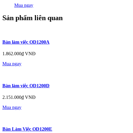
Mua ngay
Sản phẩm liên quan
Bàn làm việc OD1200A
1.862.000₫ VNĐ
Mua ngay
Bàn làm việc OD1200D
2.151.000₫ VNĐ
Mua ngay
Bàn Làm Việc OD1200E