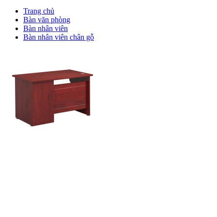
Trang chủ
Bàn văn phòng
Bàn nhân viên
Bàn nhân viên chân gỗ