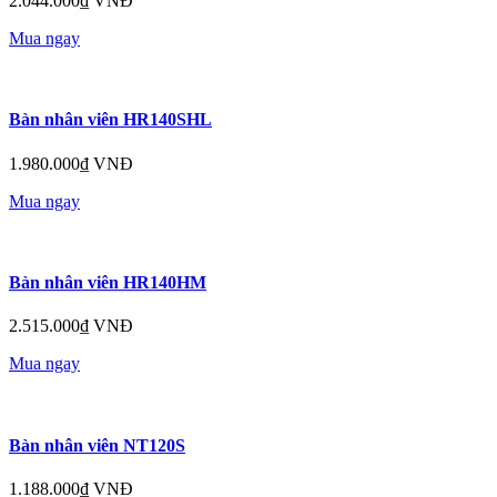
2.044.000₫ VNĐ
Mua ngay
Bàn nhân viên HR140SHL
1.980.000₫ VNĐ
Mua ngay
Bàn nhân viên HR140HM
2.515.000₫ VNĐ
Mua ngay
Bàn nhân viên NT120S
1.188.000₫ VNĐ