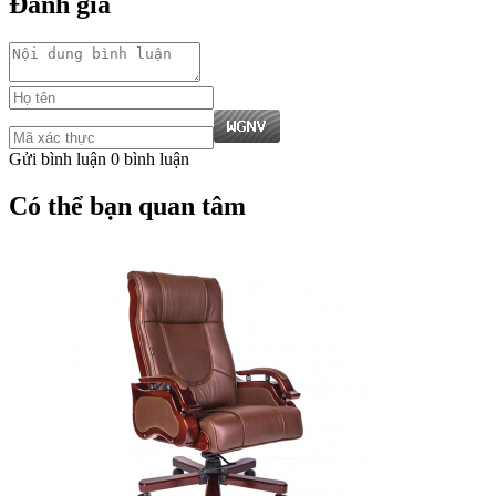
Đánh giá
Gửi bình luận
0 bình luận
Có thể bạn quan tâm