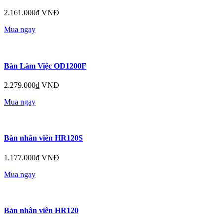
2.161.000₫ VNĐ
Mua ngay
Bàn Làm Việc OD1200F
2.279.000₫ VNĐ
Mua ngay
Bàn nhân viên HR120S
1.177.000₫ VNĐ
Mua ngay
Bàn nhân viên HR120