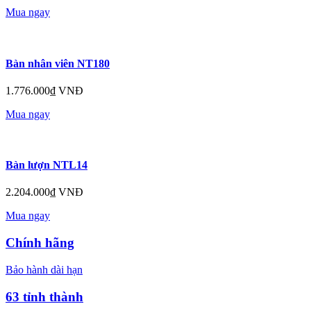
Mua ngay
Bàn nhân viên NT180
1.776.000₫ VNĐ
Mua ngay
Bàn lượn NTL14
2.204.000₫ VNĐ
Mua ngay
Chính hãng
Bảo hành dài hạn
63 tỉnh thành