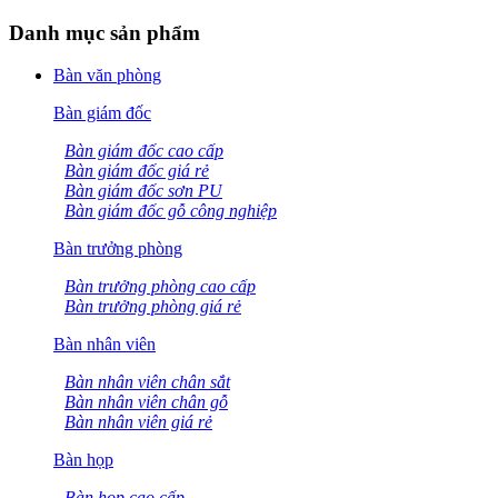
Danh mục sản phẩm
Bàn văn phòng
Bàn giám đốc
Bàn giám đốc cao cấp
Bàn giám đốc giá rẻ
Bàn giám đốc sơn PU
Bàn giám đốc gỗ công nghiệp
Bàn trưởng phòng
Bàn trưởng phòng cao cấp
Bàn trưởng phòng giá rẻ
Bàn nhân viên
Bàn nhân viên chân sắt
Bàn nhân viên chân gỗ
Bàn nhân viên giá rẻ
Bàn họp
Bàn họp cao cấp