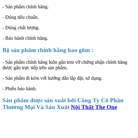
- Sản phẩm chính hãng.
- Đúng tiêu chuẩn.
- Đúng chất lượng.
- Bảo hành chính hãng.
Bộ sản phẩm chính hãng bao gồm :
- Sản phẩm chính hãng luôn gắn tem vỡ chứng nhận chính hãng
được gắn trực tiếp trên sản phẩm.
- Sản phẩm đi kèm với hướng dẫn lắp đặt, sử dụng.
- Phiếu bảo hành.
Sản phẩm được sản xuất bởi Công Ty Cổ Phần
Thương Mại Và Sản Xuất
Nội Thất The One