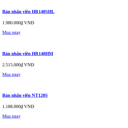
Bàn nhân viên HR140SHL
1.980.000₫ VNĐ
Mua ngay
Bàn nhân viên HR140HM
2.515.000₫ VNĐ
Mua ngay
Bàn nhân viên NT120S
1.188.000₫ VNĐ
Mua ngay