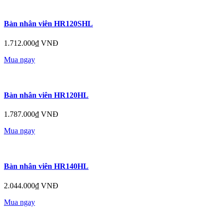
Bàn nhân viên HR120SHL
1.712.000₫ VNĐ
Mua ngay
Bàn nhân viên HR120HL
1.787.000₫ VNĐ
Mua ngay
Bàn nhân viên HR140HL
2.044.000₫ VNĐ
Mua ngay