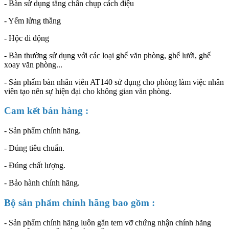
- Bàn sử dụng tăng chân chụp cách điệu
- Yếm lửng thẳng
- Hộc di động
- Bàn thường sử dụng với các loại ghế văn phòng, ghế lưới, ghế
xoay văn phòng...
- Sản phẩm bàn nhân viên AT140 sử dụng cho phòng làm việc nhân
viên tạo nên sự hiện đại cho không gian văn phòng.
Cam kết bán hàng :
- Sản phẩm chính hãng.
- Đúng tiêu chuẩn.
- Đúng chất lượng.
- Bảo hành chính hãng.
Bộ sản phẩm chính hãng bao gồm :
- Sản phẩm chính hãng luôn gắn tem vỡ chứng nhận chính hãng