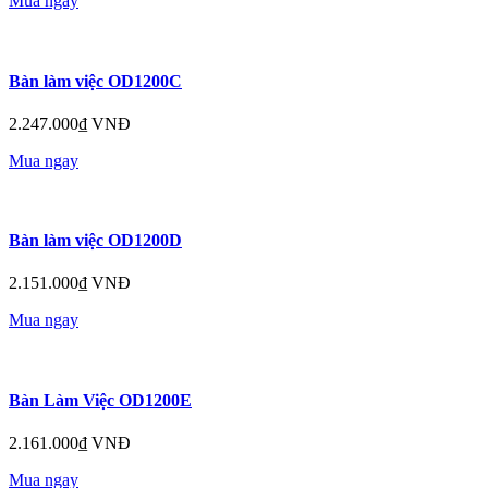
Mua ngay
Bàn làm việc OD1200C
2.247.000₫ VNĐ
Mua ngay
Bàn làm việc OD1200D
2.151.000₫ VNĐ
Mua ngay
Bàn Làm Việc OD1200E
2.161.000₫ VNĐ
Mua ngay