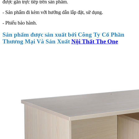
được gắn trực tiếp trên sản phẩm.
- Sản phẩm đi kèm với hướng dẫn lắp đặt, sử dụng.
- Phiếu bảo hành.
Sản phẩm được sản xuất bởi Công Ty Cổ Phần
Thương Mại Và Sản Xuất
Nội Thất The One