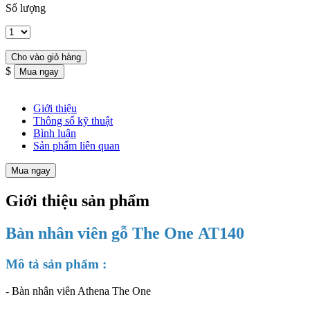
Số lượng
$
Giới thiệu
Thông số kỹ thuật
Bình luận
Sản phẩm liên quan
Mua ngay
Giới thiệu sản phẩm
Bàn nhân viên gỗ The One AT140
Mô tả sản phẩm :
- Bàn nhân viên Athena The One