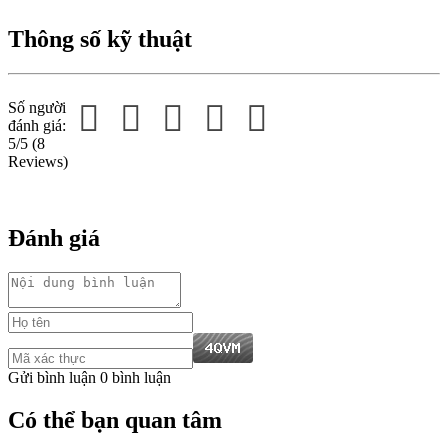
Thông số kỹ thuật
Số người
đánh giá:
5/5
(8
Reviews)
Đánh giá
Gửi bình luận
0 bình luận
Có thể bạn quan tâm