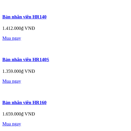
Bàn nhân viên HR140
1.412.000₫ VNĐ
Mua ngay
Bàn nhân viên HR140S
1.359.000₫ VNĐ
Mua ngay
Bàn nhân viên HR160
1.659.000₫ VNĐ
Mua ngay