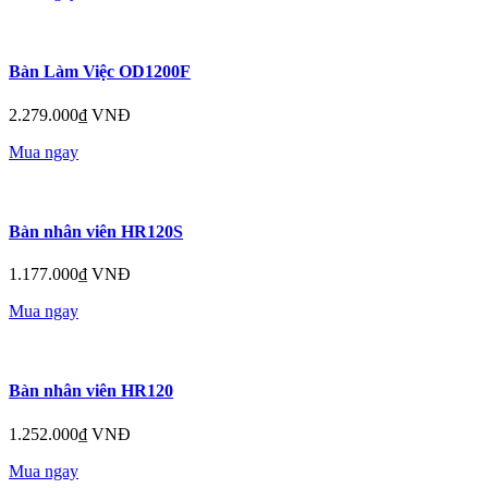
Bàn Làm Việc OD1200F
2.279.000₫ VNĐ
Mua ngay
Bàn nhân viên HR120S
1.177.000₫ VNĐ
Mua ngay
Bàn nhân viên HR120
1.252.000₫ VNĐ
Mua ngay