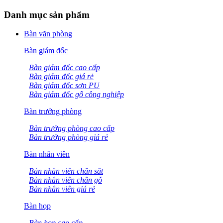
Danh mục sản phẩm
Bàn văn phòng
Bàn giám đốc
Bàn giám đốc cao cấp
Bàn giám đốc giá rẻ
Bàn giám đốc sơn PU
Bàn giám đốc gỗ công nghiệp
Bàn trưởng phòng
Bàn trưởng phòng cao cấp
Bàn trưởng phòng giá rẻ
Bàn nhân viên
Bàn nhân viên chân sắt
Bàn nhân viên chân gỗ
Bàn nhân viên giá rẻ
Bàn họp
Bàn họp cao cấp