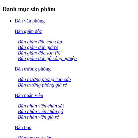
Danh mục sản phẩm
Bàn văn phòng
Bàn giám đốc
Bàn giám đốc cao cấp
Bàn giám đốc giá rẻ
Bàn giám đốc sơn PU
Bàn giám đốc gỗ công nghiệp
Bàn trưởng phòng
Bàn trưởng phòng cao cấp
Bàn trưởng phòng giá rẻ
Bàn nhân viên
Bàn nhân viên chân sắt
Bàn nhân viên chân gỗ
Bàn nhân viên giá rẻ
Bàn họp
Bàn họp cao cấp