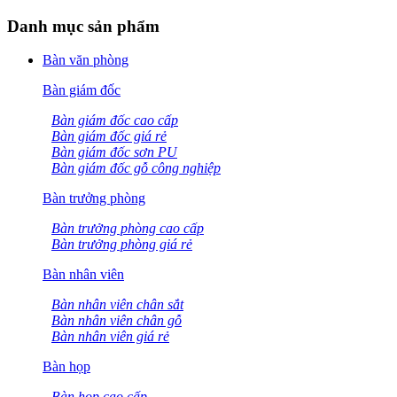
Danh mục sản phẩm
Bàn văn phòng
Bàn giám đốc
Bàn giám đốc cao cấp
Bàn giám đốc giá rẻ
Bàn giám đốc sơn PU
Bàn giám đốc gỗ công nghiệp
Bàn trưởng phòng
Bàn trưởng phòng cao cấp
Bàn trưởng phòng giá rẻ
Bàn nhân viên
Bàn nhân viên chân sắt
Bàn nhân viên chân gỗ
Bàn nhân viên giá rẻ
Bàn họp
Bàn họp cao cấp