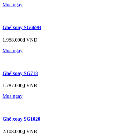
Mua ngay
Ghế xoay SG669B
1.958.000₫ VNĐ
Mua ngay
Ghế xoay SG718
1.787.000₫ VNĐ
Mua ngay
Ghế xoay SG1020
2.108.000₫ VNĐ