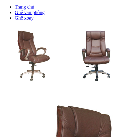
Trang chủ
Ghế văn phòng
Ghế xoay