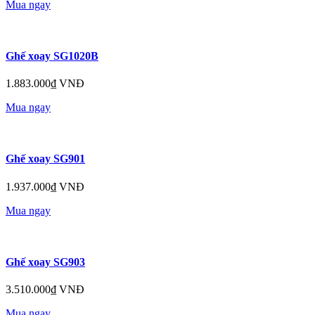
Mua ngay
Ghế xoay SG1020B
1.883.000₫ VNĐ
Mua ngay
Ghế xoay SG901
1.937.000₫ VNĐ
Mua ngay
Ghế xoay SG903
3.510.000₫ VNĐ
Mua ngay