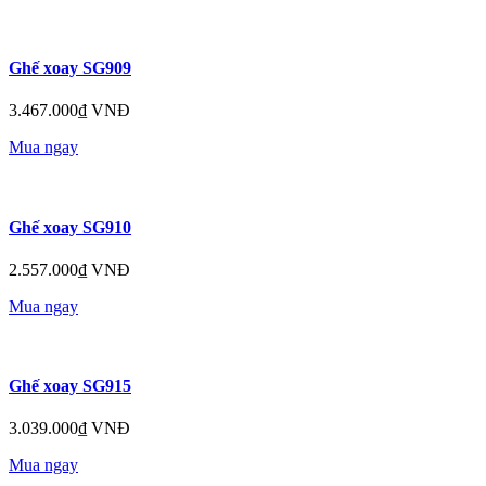
Ghế xoay SG909
3.467.000₫ VNĐ
Mua ngay
Ghế xoay SG910
2.557.000₫ VNĐ
Mua ngay
Ghế xoay SG915
3.039.000₫ VNĐ
Mua ngay