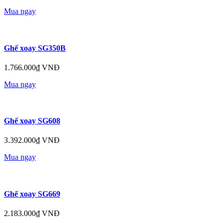
Mua ngay
Ghế xoay SG350B
1.766.000₫ VNĐ
Mua ngay
Ghế xoay SG608
3.392.000₫ VNĐ
Mua ngay
Ghế xoay SG669
2.183.000₫ VNĐ