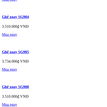
Ghế xoay SG904
3.510.000₫ VNĐ
Mua ngay
Ghế xoay SG905
3.734.000₫ VNĐ
Mua ngay
Ghế xoay SG908
3.510.000₫ VNĐ
Mua ngay