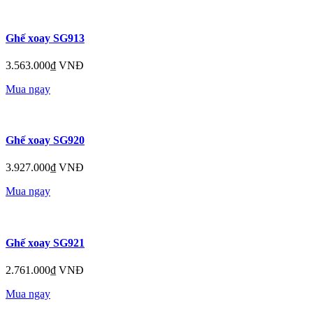
Ghế xoay SG913
3.563.000₫ VNĐ
Mua ngay
Ghế xoay SG920
3.927.000₫ VNĐ
Mua ngay
Ghế xoay SG921
2.761.000₫ VNĐ
Mua ngay