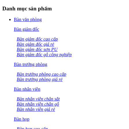
Danh mục sản phẩm
Bàn văn phòng
Bàn giám đốc
Bàn giám đốc cao cấp
Bàn giám đốc giá rẻ
Bàn giám đốc sơn PU
Bàn giám đốc gỗ công nghiệp
Bàn trưởng phòng
Bàn trưởng phòng cao cấp
Bàn trưởng phòng giá rẻ
Bàn nhân viên
Bàn nhân viên chân sắt
Bàn nhân viên chân gỗ
Bàn nhân viên giá rẻ
Bàn họp
Bàn họp cao cấp