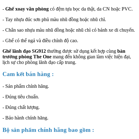
-
Ghế xoay văn phòng
có đệm tựa bọc da thật, da CN hoặc PVC.
- Tay nhựa đúc sơn phủ màu nhũ đồng hoặc nhũ chì.
- Chân sao nhựa màu nhũ đồng hoặc nhũ chì có bánh xe di chuyển.
- Ghế có thể ngả và điều chỉnh độ cao.
Ghế lãnh đạo SG912
thường được sử dụng kết hợp cùng
bàn
trưởng phòng The One
mang đến không gian làm việc hiện đại,
lịch sự cho phòng lãnh đạo cấp trung.
Cam kết bán hàng :
- Sản phẩm chính hãng.
- Đúng tiêu chuẩn.
- Đúng chất lượng.
- Bảo hành chính hãng.
Bộ sản phẩm chính hãng bao gồm :