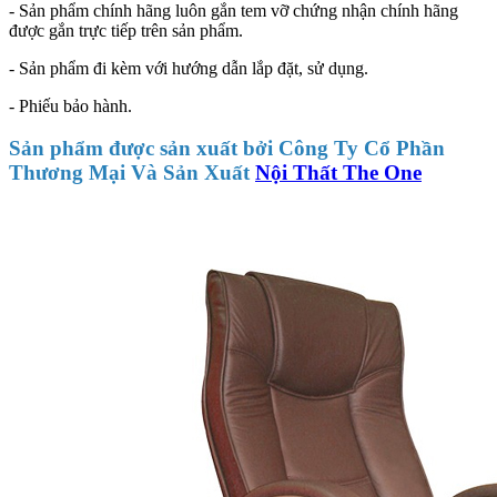
- Sản phẩm chính hãng luôn gắn tem vỡ chứng nhận chính hãng
được gắn trực tiếp trên sản phẩm.
- Sản phẩm đi kèm với hướng dẫn lắp đặt, sử dụng.
- Phiếu bảo hành.
Sản phẩm được sản xuất bởi Công Ty Cổ Phần
Thương Mại Và Sản Xuất
Nội Thất The One