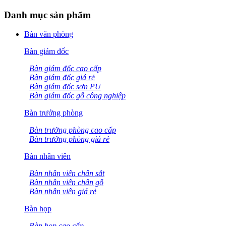
Danh mục sản phẩm
Bàn văn phòng
Bàn giám đốc
Bàn giám đốc cao cấp
Bàn giám đốc giá rẻ
Bàn giám đốc sơn PU
Bàn giám đốc gỗ công nghiệp
Bàn trưởng phòng
Bàn trưởng phòng cao cấp
Bàn trưởng phòng giá rẻ
Bàn nhân viên
Bàn nhân viên chân sắt
Bàn nhân viên chân gỗ
Bàn nhân viên giá rẻ
Bàn họp
Bàn họp cao cấp