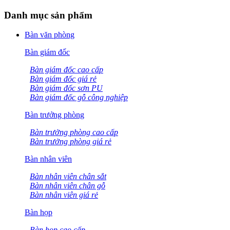
Danh mục sản phẩm
Bàn văn phòng
Bàn giám đốc
Bàn giám đốc cao cấp
Bàn giám đốc giá rẻ
Bàn giám đốc sơn PU
Bàn giám đốc gỗ công nghiệp
Bàn trưởng phòng
Bàn trưởng phòng cao cấp
Bàn trưởng phòng giá rẻ
Bàn nhân viên
Bàn nhân viên chân sắt
Bàn nhân viên chân gỗ
Bàn nhân viên giá rẻ
Bàn họp
Bàn họp cao cấp