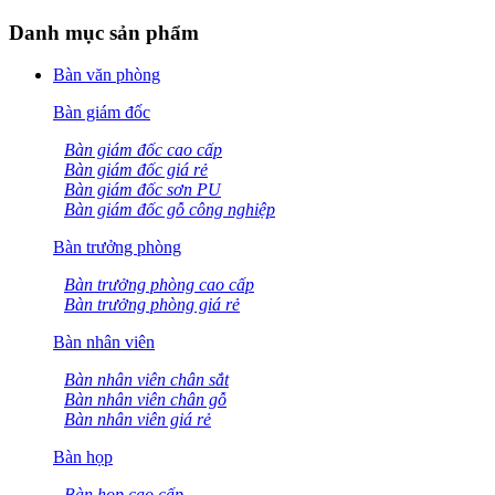
Danh mục sản phẩm
Bàn văn phòng
Bàn giám đốc
Bàn giám đốc cao cấp
Bàn giám đốc giá rẻ
Bàn giám đốc sơn PU
Bàn giám đốc gỗ công nghiệp
Bàn trưởng phòng
Bàn trưởng phòng cao cấp
Bàn trưởng phòng giá rẻ
Bàn nhân viên
Bàn nhân viên chân sắt
Bàn nhân viên chân gỗ
Bàn nhân viên giá rẻ
Bàn họp
Bàn họp cao cấp