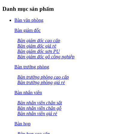
Danh mục sản phẩm
Bàn văn phòng
Bàn giám đốc
Bàn giám đốc cao cấp
Bàn giám đốc giá rẻ
Bàn giám đốc sơn PU
Bàn giám đốc gỗ công nghiệp
Bàn trưởng phòng
Bàn trưởng phòng cao cấp
Bàn trưởng phòng giá rẻ
Bàn nhân viên
Bàn nhân viên chân sắt
Bàn nhân viên chân gỗ
Bàn nhân viên giá rẻ
Bàn họp
Bàn họp cao cấp